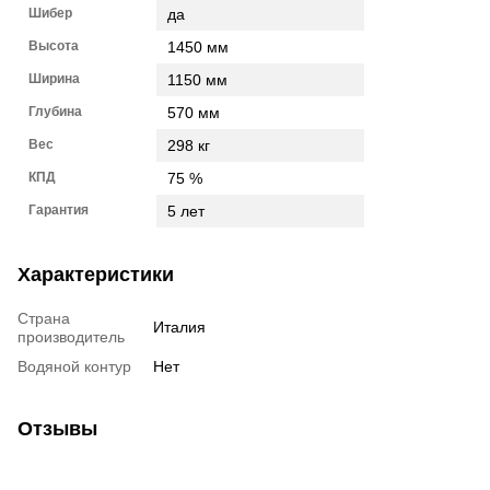
Шибер
да
Высота
1450 мм
Ширина
1150 мм
Глубина
570 мм
Вес
298 кг
КПД
75 %
Гарантия
5 лет
Характеристики
Страна
Италия
производитель
Водяной контур
Нет
Отзывы