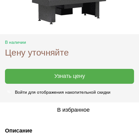
В наличии
Цену уточняйте
Узнать цену
Войти
для отображения накопительной скидки
%
В избранное
Описание