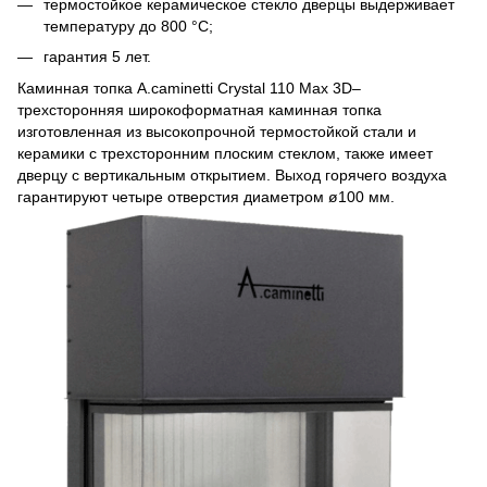
термостойкое керамическое стекло дверцы выдерживает
температуру до 800 °C;
гарантия 5 лет.
Каминная топка A.caminetti Crystal 110 Max 3D–
трехсторонняя широкоформатная каминная топка
изготовленная из высокопрочной термостойкой стали и
керамики с трехсторонним плоским стеклом, также имеет
дверцу с вертикальным открытием. Выход горячего воздуха
гарантируют четыре отверстия диаметром ø100 мм.