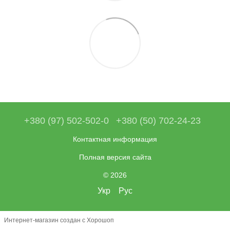
+380 (97) 502-502-0
+380 (50) 702-24-23
Контактная информация
Полная версия сайта
© 2026
Укр
Рус
Интернет-магазин создан с Хорошоп