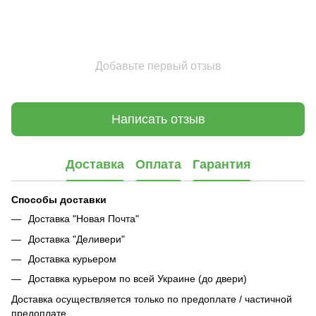
Добавьте первый отзыв
Написать отзыв
Доставка
Оплата
Гарантия
Способы доставки
Доставка "Новая Почта"
Доставка "Деливери"
Доставка курьером
Доставка курьером по всей Украине (до двери)
Доставка осуществляется только по предоплате / частичной
предоплате