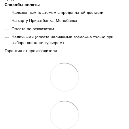
Способы оплаты
Наложенным платежом с предоплатой доставки
На карту Приватбанка, Монобанка
Оплата по реквизитам
Наличными (оплата наличными возможна только при
выборе доставки курьером)
Гарантия от производителя.