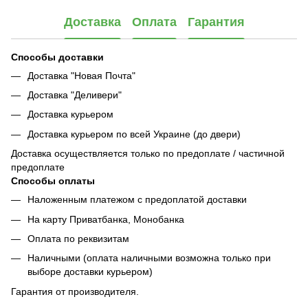
Доставка
Оплата
Гарантия
Способы доставки
Доставка "Новая Почта"
Доставка "Деливери"
Доставка курьером
Доставка курьером по всей Украине (до двери)
Доставка осуществляется только по предоплате / частичной
предоплате
Способы оплаты
Наложенным платежом с предоплатой доставки
На карту Приватбанка, Монобанка
Оплата по реквизитам
Наличными (оплата наличными возможна только при
выборе доставки курьером)
Гарантия от производителя.