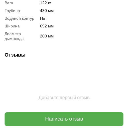
Вага
122 кг
Глубина
430 мм
Водяной контур
Нет
Ширина
692 мм
Диаметр
200 мм
дымохода
Отзывы
Добавьте первый отзыв
Написать отзыв