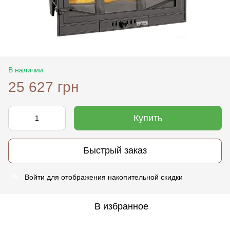
В наличии
25 627 грн
Купить
Быстрый заказ
Войти
для отображения накопительной скидки
%
В избранное