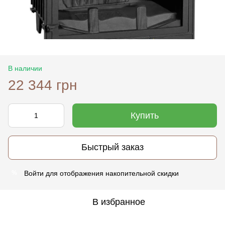
В наличии
22 344 грн
Купить
Быстрый заказ
Войти
для отображения накопительной скидки
%
В избранное