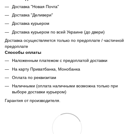
Доставка "Новая Почта"
Доставка "Деливери"
Доставка курьером
Доставка курьером по всей Украине (до двери)
Доставка осуществляется только по предоплате / частичной
предоплате
Способы оплаты
Наложенным платежом с предоплатой доставки
На карту Приватбанка, Монобанка
Оплата по реквизитам
Наличными (оплата наличными возможна только при
выборе доставки курьером)
Гарантия от производителя.