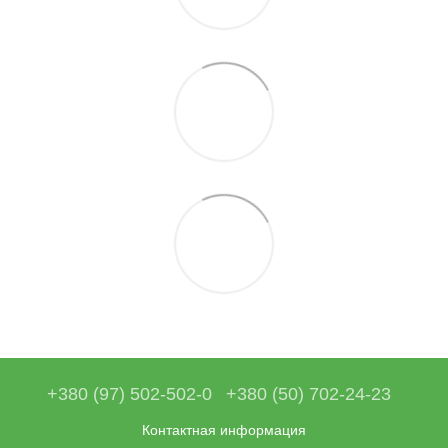
+380 (97) 502-502-0
+380 (50) 702-24-23
Контактная информация