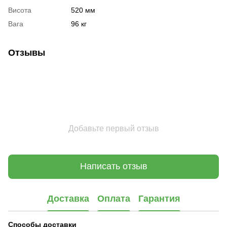
Висота
520 мм
Вага
96 кг
Отзывы
Добавьте первый отзыв
Написать отзыв
Доставка
Оплата
Гарантия
Способы доставки