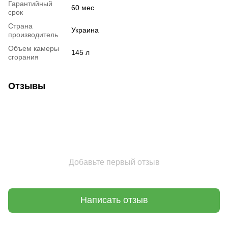
Гарантийный
60 мес
срок
Страна
Украина
производитель
Объем камеры
145 л
сгорания
Отзывы
Добавьте первый отзыв
Написать отзыв