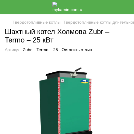
Твердотопливные котлы
Твердотопливные котлы длительно
Шахтный котел Холмова Zubr –
Termo – 25 кВт
Артикул:
Zubr – Termo – 25
Оставить отзыв