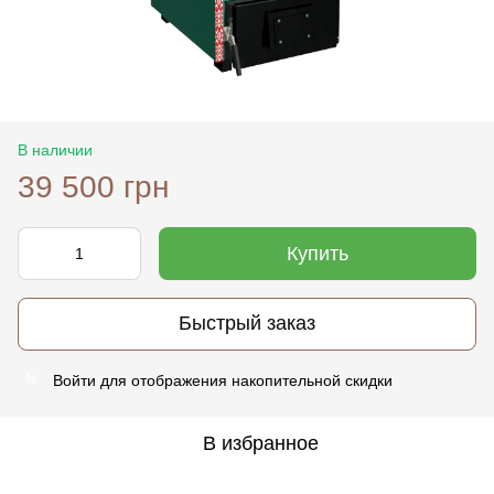
В наличии
39 500 грн
Купить
Быстрый заказ
Войти
для отображения накопительной скидки
%
В избранное