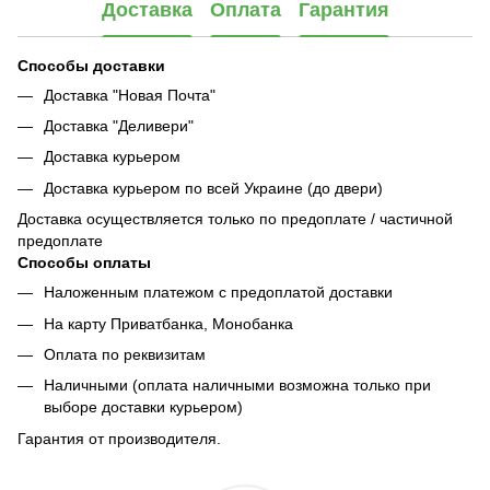
Доставка
Оплата
Гарантия
Способы доставки
Доставка "Новая Почта"
Доставка "Деливери"
Доставка курьером
Доставка курьером по всей Украине (до двери)
Доставка осуществляется только по предоплате / частичной
предоплате
Способы оплаты
Наложенным платежом с предоплатой доставки
На карту Приватбанка, Монобанка
Оплата по реквизитам
Наличными (оплата наличными возможна только при
выборе доставки курьером)
Гарантия от производителя.