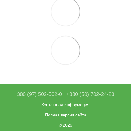
+380 (97) 502-502-0
+380 (50) 702-24-23
Контактная информация
Полная версия сайта
© 2026