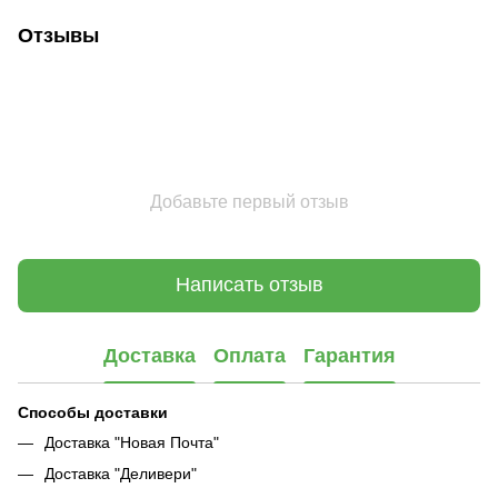
Отзывы
Добавьте первый отзыв
Написать отзыв
Доставка
Оплата
Гарантия
Способы доставки
Доставка "Новая Почта"
Доставка "Деливери"