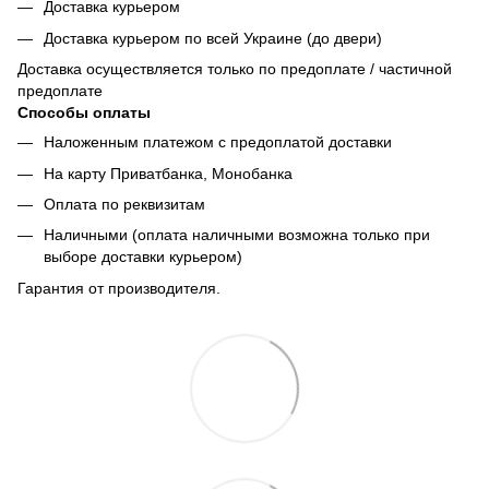
Доставка курьером
Доставка курьером по всей Украине (до двери)
Доставка осуществляется только по предоплате / частичной
предоплате
Способы оплаты
Наложенным платежом с предоплатой доставки
На карту Приватбанка, Монобанка
Оплата по реквизитам
Наличными (оплата наличными возможна только при
выборе доставки курьером)
Гарантия от производителя.