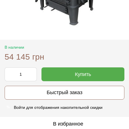
В наличии
54 145 грн
Купить
Быстрый заказ
Войти
для отображения накопительной скидки
%
В избранное