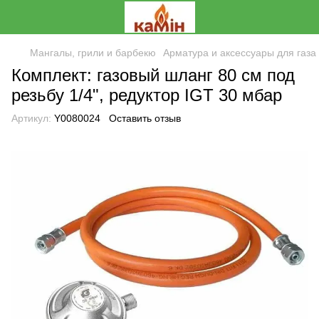
Мангалы, грили и барбекю
Арматура и аксессуары для газа
Комплект: газовый шланг 80 см под
резьбу 1/4", редуктор IGT 30 мбар
Артикул:
Y0080024
Оставить отзыв