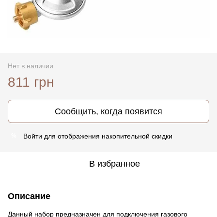
Нет в наличии
811 грн
Сообщить, когда появится
Войти
для отображения накопительной скидки
%
В избранное
Описание
Данный набор предназначен для подключения газового