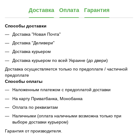
Доставка
Оплата
Гарантия
Способы доставки
Доставка "Новая Почта"
Доставка "Деливери"
Доставка курьером
Доставка курьером по всей Украине (до двери)
Доставка осуществляется только по предоплате / частичной
предоплате
Способы оплаты
Наложенным платежом с предоплатой доставки
На карту Приватбанка, Монобанка
Оплата по реквизитам
Наличными (оплата наличными возможна только при
выборе доставки курьером)
Гарантия от производителя.