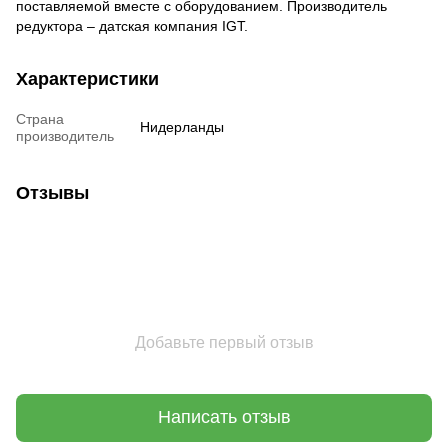
поставляемой вместе с оборудованием. Производитель
редуктора – датская компания IGT.
Характеристики
Страна
Нидерланды
производитель
Отзывы
Добавьте первый отзыв
Написать отзыв