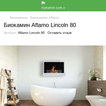
Биокамины
Биокамины Aflamo
Биокамин Aflamo Lincoln 80
Артикул:
Aflamo Lincoln 80
Оставить отзыв