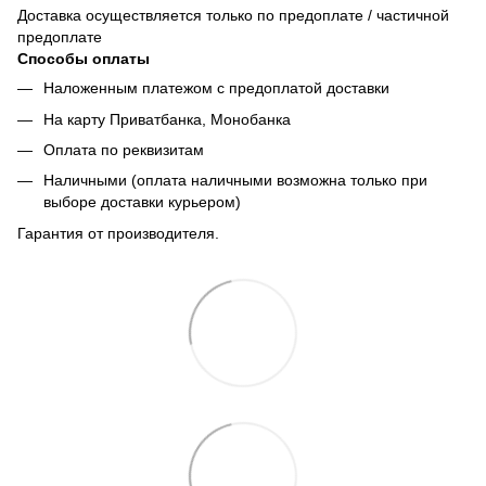
Доставка осуществляется только по предоплате / частичной
предоплате
Способы оплаты
Наложенным платежом с предоплатой доставки
На карту Приватбанка, Монобанка
Оплата по реквизитам
Наличными (оплата наличными возможна только при
выборе доставки курьером)
Гарантия от производителя.