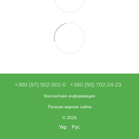
+380 (97) 502-502-0
+380 (50) 702-24-23
Контактная информация
Полная версия сайта
© 2026
Укр
Рус