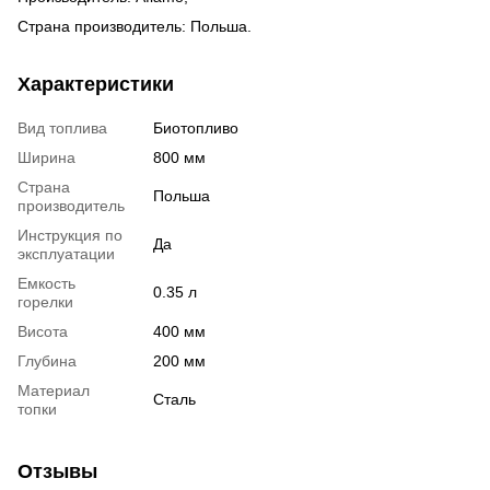
Страна производитель: Польша.
Характеристики
Вид топлива
Биотопливо
Ширина
800 мм
Страна
Польша
производитель
Инструкция по
Да
эксплуатации
Емкость
0.35 л
горелки
Висота
400 мм
Глубина
200 мм
Материал
Сталь
топки
Отзывы