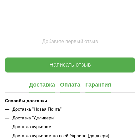
Добавьте первый отзыв
Написать отзыв
Доставка
Оплата
Гарантия
Способы доставки
Доставка "Новая Почта"
Доставка "Деливери"
Доставка курьером
Доставка курьером по всей Украине (до двери)