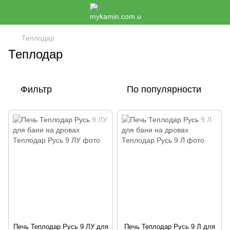
Теплодар
Теплодар
Фильтр
По популярности
Печь Теплодар Русь 9 ЛУ для
Печь Теплодар Русь 9 Л для