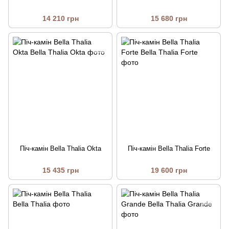
14 210 грн
15 680 грн
Піч-камін Bella Thalia Okta
Піч-камін Bella Thalia Forte
15 435 грн
19 600 грн