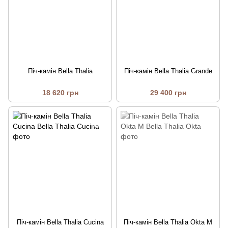
Піч-камін Bella Thalia
Піч-камін Bella Thalia Grande
18 620 грн
29 400 грн
Піч-камін Bella Thalia Cucina
Піч-камін Bella Thalia Okta M