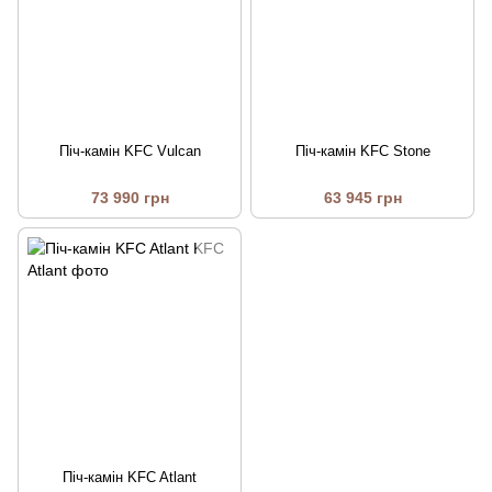
Піч-камін KFC Vulcan
Піч-камін KFC Stone
73 990 грн
63 945 грн
Піч-камін KFC Atlant