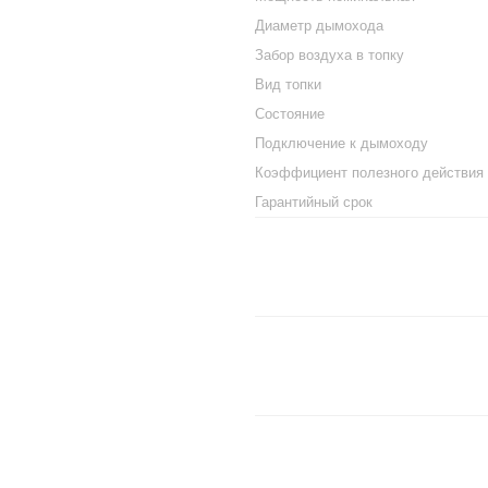
Диаметр дымохода
Забор воздуха в топку
Вид топки
Состояние
Подключение к дымоходу
Коэффициент полезного действия
Гарантийный срок