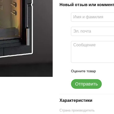
Новый отзыв или коммен
Оцените товар
Отправить
Характеристики
Страна производитель