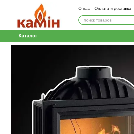
Перейти к основному контенту
О нас
Оплата и доставка
Каталог