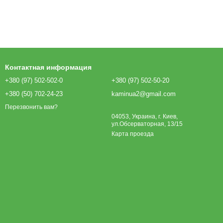
Контактная информация
+380 (97) 502-502-0
+380 (97) 502-50-20
+380 (50) 702-24-23
kaminua2@gmail.com
Перезвонить вам?
04053, Украина, г. Киев,
ул.Обсерваторная, 13/15
Карта проезда