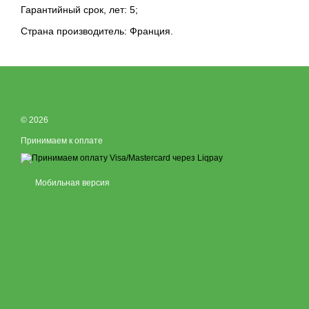
Гарантийный срок, лет: 5;
Страна производитель: Франция.
© 2026
Принимаем к оплате
Мобильная версия