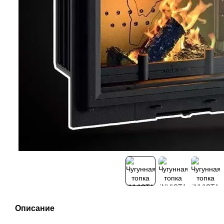
Описание