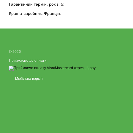
Гарантійний термін, років: 5;
Країна-виробник: Франція.
© 2026
Приймаємо до оплати
Мобільна версія