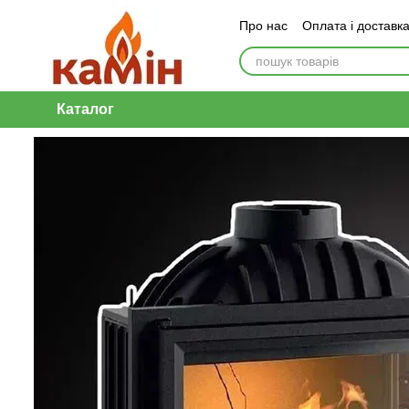
Перейти до основного контенту
Про нас
Оплата і доставк
Каталог